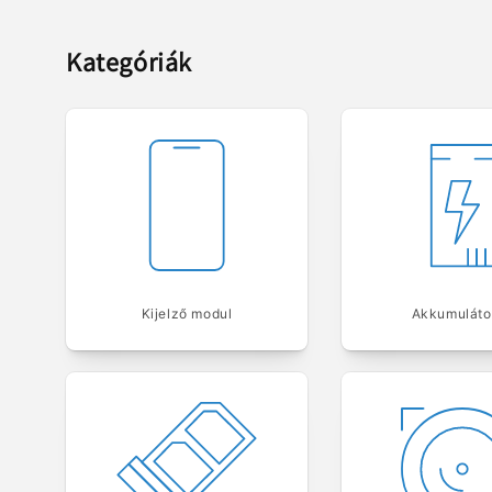
Kategóriák
Kijelző modul
Akkumuláto