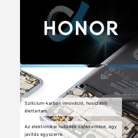
Szilícium-karbon innováció, hosszabb
élettartam.
Az elektronikai hulladék csökkentése, egy
javítás egyszerre.