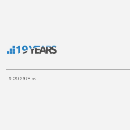
© 2026
GSMnet